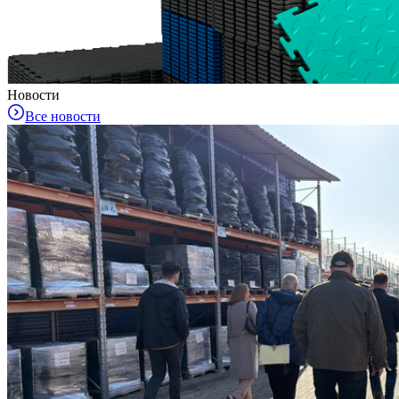
Новости
Все новости