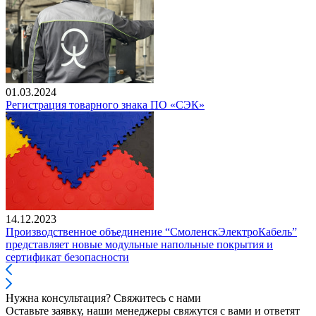
01.03.2024
Регистрация товарного знака ПО «СЭК»
14.12.2023
Производственное объединение “СмоленскЭлектроКабель”
представляет новые модульные напольные покрытия и
сертификат безопасности
Нужна консультация? Свяжитесь с нами
Оставьте заявку, наши менеджеры свяжутся с вами и ответят