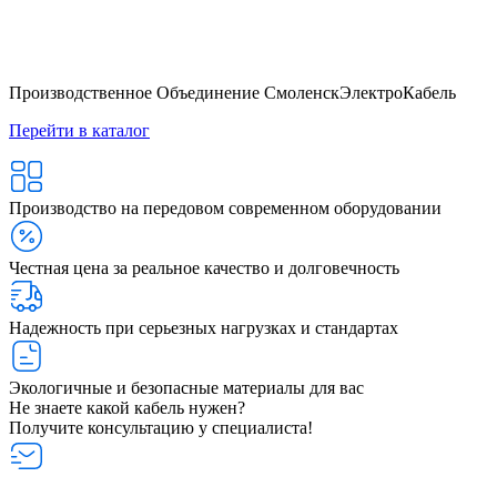
Производственное Объединение СмоленскЭлектроКабель
Перейти в каталог
Производство на передовом современном оборудовании
Честная цена за реальное качество и долговечность
Надежность при серьезных нагрузках и стандартах
Экологичные и безопасные материалы для вас
Не знаете какой кабель нужен?
Получите консультацию у специалиста!