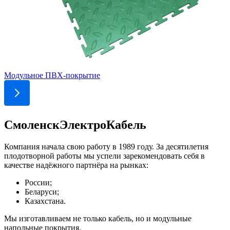
Модульное ПВХ-покрытие
СмоленскЭлектроКабель
Компания начала свою работу в 1989 году. За десятилетия
плодотворной работы мы успели зарекомендовать себя в
качестве надёжного партнёра на рынках:
России;
Беларуси;
Казахстана.
Мы изготавливаем не только кабель, но и модульные
напольные покрытия.