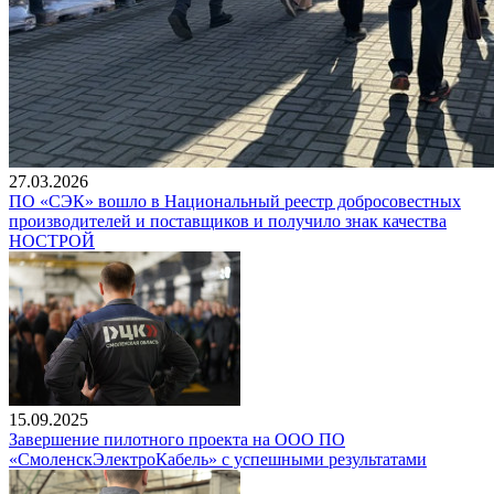
27.03.2026
ПО «СЭК» вошло в Национальный реестр добросовестных
производителей и поставщиков и получило знак качества
НОСТРОЙ
15.09.2025
Завершение пилотного проекта на ООО ПО
«СмоленскЭлектроКабель» с успешными результатами