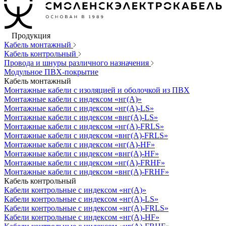
Продукция
Кабель монтажный
Кабель контрольный
Провода и шнуры различного назначения
Модульное ПВХ-покрытие
Кабель монтажный
Монтажные кабели с изоляцией и оболочкой из ПВХ
Монтажные кабели с индексом «нг(А)»
Монтажные кабели с индексом «нг(А)-LS»
Монтажные кабели с индексом «внг(А)-LS»
Монтажные кабели с индексом «нг(А)-FRLS»
Монтажные кабели с индексом «внг(А)-FRLS»
Монтажные кабели с индексом «нг(А)-HF»
Монтажные кабели с индексом «внг(А)-HF»
Монтажные кабели с индексом «нг(А)-FRHF»
Монтажные кабели с индексом «внг(А)-FRHF»
Кабель контрольный
Кабели контрольные с индексом «нг(А)»
Кабели контрольные с индексом «нг(А)-LS»
Кабели контрольные с индексом «нг(А)-FRLS»
Кабели контрольные с индексом «нг(А)-HF»