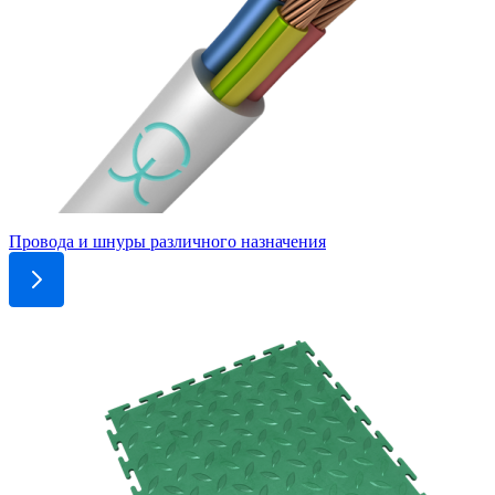
Провода и шнуры различного назначения