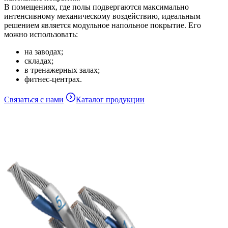
В помещениях, где полы подвергаются максимально
интенсивному механическому воздействию, идеальным
решением является модульное напольное покрытие. Его
можно использовать:
на заводах;
складах;
в тренажерных залах;
фитнес-центрах.
Связаться с нами
Каталог продукции