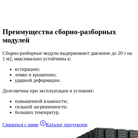
Преимущества сборно-разборных
модулей
Сборно-разборные модули выдерживают давление до 20 т на
1 м2, максимально устойчивы к:
истирацию;
ломке и крошению;
ударной деформации.
Долговечны при эксплуатации в условиях:
повышенной влажности;
сильной загрязненности;
больших температур.
Связаться с нами
Каталог продукции