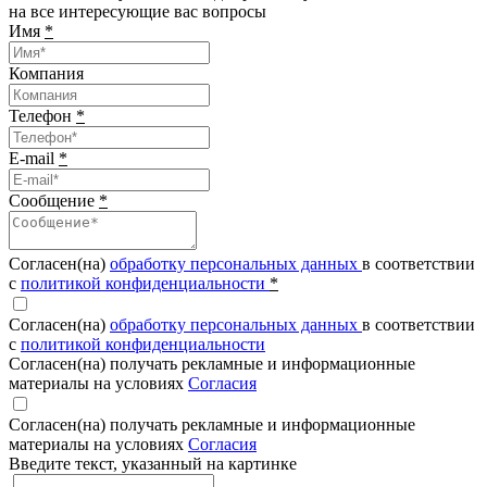
на все интересующие вас вопросы
Имя
*
Компания
Телефон
*
E-mail
*
Сообщение
*
Согласен(на)
обработку персональных данных
в соответствии
с
политикой конфиденциальности
*
Согласен(на)
обработку персональных данных
в соответствии
с
политикой конфиденциальности
Согласен(на) получать рекламные и информационные
материалы на условиях
Согласия
Согласен(на) получать рекламные и информационные
материалы на условиях
Согласия
Введите текcт, указанный на картинке