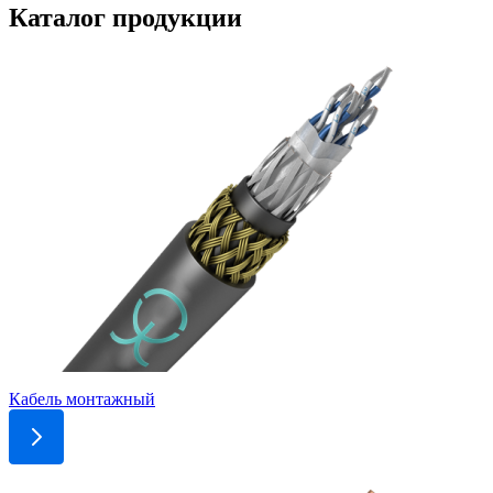
Каталог продукции
Кабель монтажный