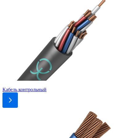
Кабель контрольный