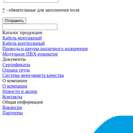
*
- обязательные для заполнения поля
Отправить
Каталог продукции
Кабель монтажный
Кабель контрольный
Провода и шнуры различного назначения
Модульное ПВХ-покрытие
Документы
Сертификаты
Охрана труда
Система менеджмета качества
О компании
О компании
Новости и акции
Контакты
Общая информация
Вакансии
Партнеры