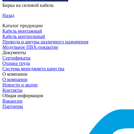
Бирка на силовой кабель
Назад
Каталог продукции
Кабель монтажный
Кабель контрольный
Провода и шнуры различного назначения
Модульное ПВХ-покрытие
Документы
Сертификаты
Охрана труда
Система менеджмета качества
О компании
О компании
Новости и акции
Контакты
Общая информация
Вакансии
Партнеры