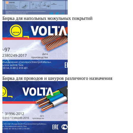
Бирка для напольных можульных покрытий
Бирка для проводов и шнуров различного назначения