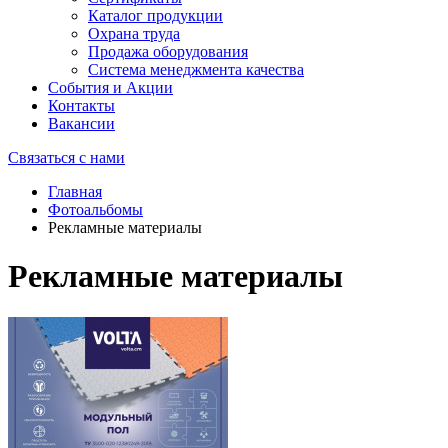
Каталог продукции
Охрана труда
Продажа оборудования
Система менеджмента качества
События и Акции
Контакты
Вакансии
Связаться с нами
Главная
Фотоальбомы
Рекламные материалы
Рекламные материалы