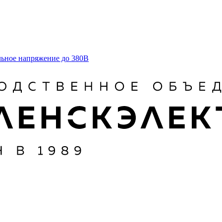
льное напряжение до 380В