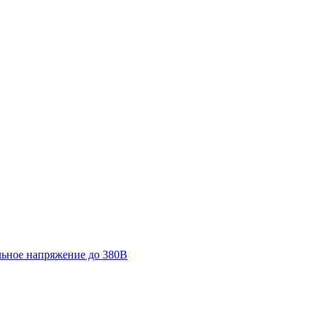
льное напряжение до 380В