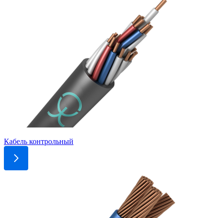
Кабель контрольный