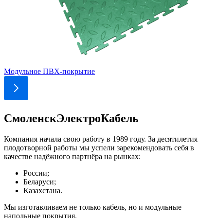
Модульное ПВХ-покрытие
СмоленскЭлектроКабель
Компания начала свою работу в 1989 году. За десятилетия
плодотворной работы мы успели зарекомендовать себя в
качестве надёжного партнёра на рынках:
России;
Беларуси;
Казахстана.
Мы изготавливаем не только кабель, но и модульные
напольные покрытия.