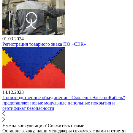
01.03.2024
Регистрация товарного знака ПО «СЭК»
14.12.2023
Производственное объединение “СмоленскЭлектроКабель”
представляет новые модульные напольные покрытия и
сертификат безопасности
Нужна консультация? Свяжитесь с нами
Оставьте заявку, наши менеджеры свяжутся с вами и ответят