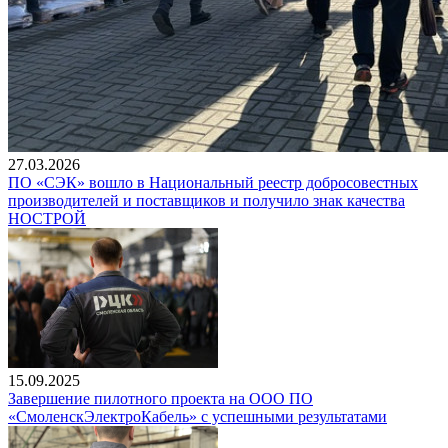
27.03.2026
ПО «СЭК» вошло в Национальный реестр добросовестных
производителей и поставщиков и получило знак качества
НОСТРОЙ
15.09.2025
Завершение пилотного проекта на ООО ПО
«СмоленскЭлектроКабель» с успешными результатами