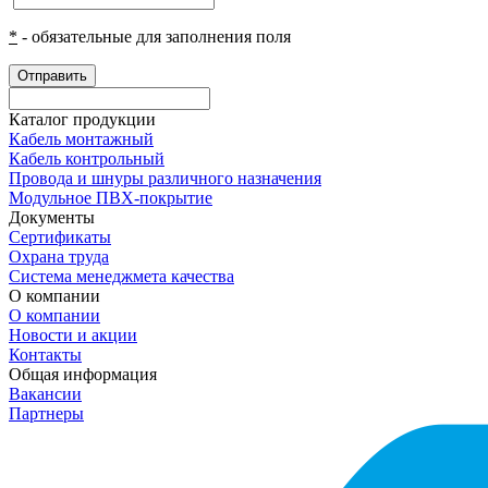
*
- обязательные для заполнения поля
Отправить
Каталог продукции
Кабель монтажный
Кабель контрольный
Провода и шнуры различного назначения
Модульное ПВХ-покрытие
Документы
Сертификаты
Охрана труда
Система менеджмета качества
О компании
О компании
Новости и акции
Контакты
Общая информация
Вакансии
Партнеры