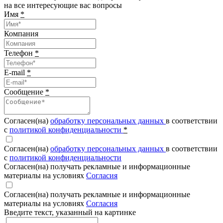
на все интересующие вас вопросы
Имя
*
Компания
Телефон
*
E-mail
*
Сообщение
*
Согласен(на)
обработку персональных данных
в соответствии
с
политикой конфиденциальности
*
Согласен(на)
обработку персональных данных
в соответствии
с
политикой конфиденциальности
Согласен(на) получать рекламные и информационные
материалы на условиях
Согласия
Согласен(на) получать рекламные и информационные
материалы на условиях
Согласия
Введите текcт, указанный на картинке