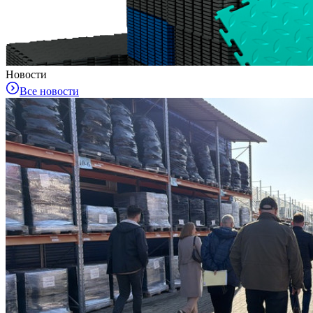
Новости
Все новости