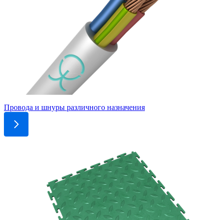
Провода и шнуры различного назначения