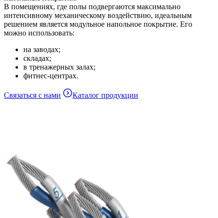
В помещениях, где полы подвергаются максимально
интенсивному механическому воздействию, идеальным
решением является модульное напольное покрытие. Его
можно использовать:
на заводах;
складах;
в тренажерных залах;
фитнес-центрах.
Связаться с нами
Каталог продукции