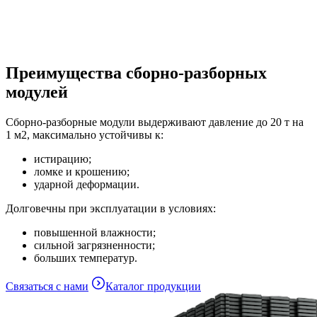
Преимущества сборно-разборных
модулей
Сборно-разборные модули выдерживают давление до 20 т на
1 м2, максимально устойчивы к:
истирацию;
ломке и крошению;
ударной деформации.
Долговечны при эксплуатации в условиях:
повышенной влажности;
сильной загрязненности;
больших температур.
Связаться с нами
Каталог продукции