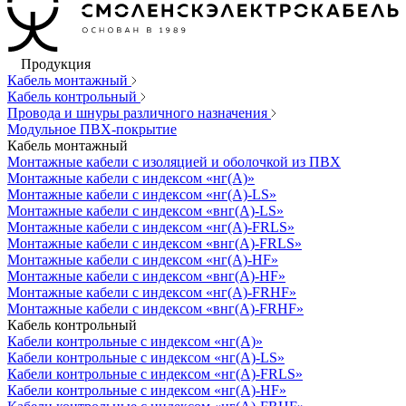
Продукция
Кабель монтажный
Кабель контрольный
Провода и шнуры различного назначения
Модульное ПВХ-покрытие
Кабель монтажный
Монтажные кабели с изоляцией и оболочкой из ПВХ
Монтажные кабели с индексом «нг(А)»
Монтажные кабели с индексом «нг(А)-LS»
Монтажные кабели с индексом «внг(А)-LS»
Монтажные кабели с индексом «нг(А)-FRLS»
Монтажные кабели с индексом «внг(А)-FRLS»
Монтажные кабели с индексом «нг(А)-HF»
Монтажные кабели с индексом «внг(А)-HF»
Монтажные кабели с индексом «нг(А)-FRHF»
Монтажные кабели с индексом «внг(А)-FRHF»
Кабель контрольный
Кабели контрольные с индексом «нг(А)»
Кабели контрольные с индексом «нг(А)-LS»
Кабели контрольные с индексом «нг(А)-FRLS»
Кабели контрольные с индексом «нг(А)-HF»