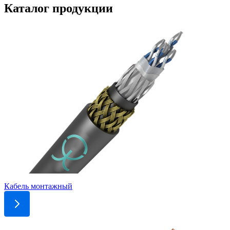
Каталог продукции
Кабель монтажный