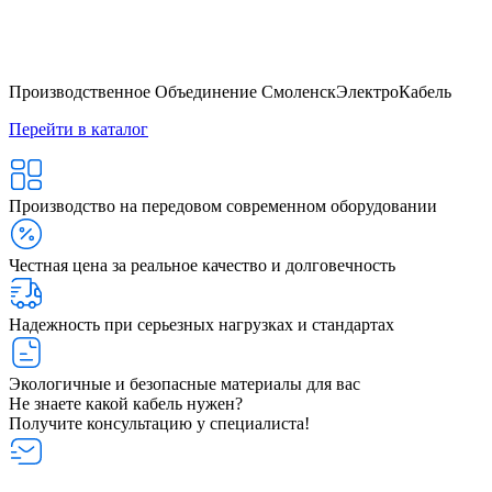
Производственное Объединение СмоленскЭлектроКабель
Перейти в каталог
Производство на передовом современном оборудовании
Честная цена за реальное качество и долговечность
Надежность при серьезных нагрузках и стандартах
Экологичные и безопасные материалы для вас
Не знаете какой кабель нужен?
Получите консультацию у специалиста!