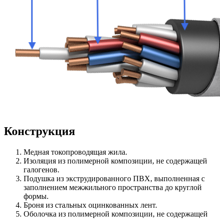
Конструкция
Медная токопроводящая жила.
Изоляция из полимерной композиции, не содержащей
галогенов.
Подушка из экструдированного ПВХ, выполненная с
заполнением межжильного пространства до круглой
формы.
Броня из стальных оцинкованных лент.
Оболочка из полимерной композиции, не содержащей