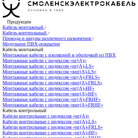
Продукция
Кабель монтажный
Кабель контрольный
Провода и шнуры различного назначения
Модульное ПВХ-покрытие
Кабель монтажный
Монтажные кабели с изоляцией и оболочкой из ПВХ
Монтажные кабели с индексом «нг(А)»
Монтажные кабели с индексом «нг(А)-LS»
Монтажные кабели с индексом «внг(А)-LS»
Монтажные кабели с индексом «нг(А)-FRLS»
Монтажные кабели с индексом «внг(А)-FRLS»
Монтажные кабели с индексом «нг(А)-HF»
Монтажные кабели с индексом «внг(А)-HF»
Монтажные кабели с индексом «нг(А)-FRHF»
Монтажные кабели с индексом «внг(А)-FRHF»
Кабель контрольный
Кабели контрольные с индексом «нг(А)»
Кабели контрольные с индексом «нг(А)-LS»
Кабели контрольные с индексом «нг(А)-FRLS»
Кабели контрольные с индексом «нг(А)-HF»