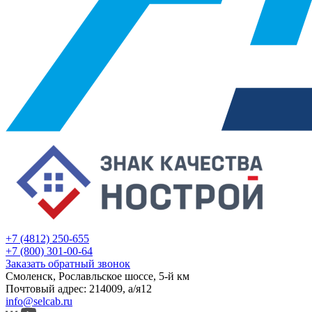
+7 (4812) 250-655
+7 (800) 301-00-64
Заказать обратный звонок
Смоленск, Рославльское шоссе, 5-й км
Почтовый адрес: 214009, а/я12
info@selcab.ru