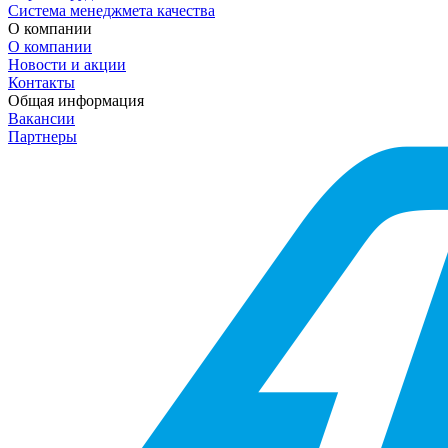
Система менеджмета качества
О компании
О компании
Новости и акции
Контакты
Общая информация
Вакансии
Партнеры