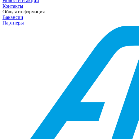
Новости и акции
Контакты
Общая информация
Вакансии
Партнеры