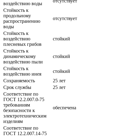
отсутствует
воздействию воды
Стойкость к
продольному
отсутствует
распространению
воды
Стойкость к
воздействию
стойкий
плесневых грибов
Стойкость к
динамическому
стойкий
воздействию пыли
Стойкость к
стойкий
воздействию инея
Сохраняемость
25 лет
Срок службы
25 лет
Соответствие по
ГОСТ 12.2.007.0-75
требованиям
обеспечена
безопасности к
электротехническим
изделиям
Соответствие по
ГОСТ 12.2.007.14-75