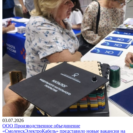
03.07.2026
ООО Производственное объединение
«СмоленскЭлектроКабель» представило новые вакансии на