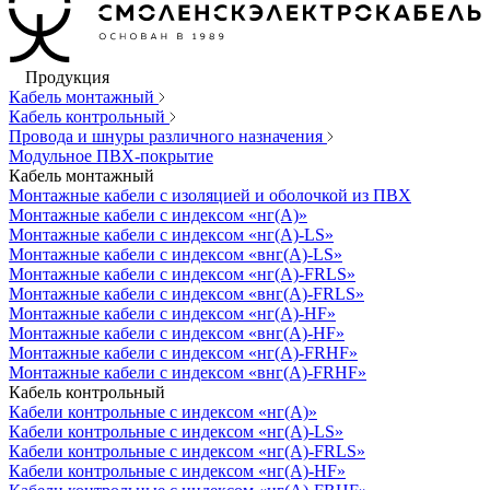
Продукция
Кабель монтажный
Кабель контрольный
Провода и шнуры различного назначения
Модульное ПВХ-покрытие
Кабель монтажный
Монтажные кабели с изоляцией и оболочкой из ПВХ
Монтажные кабели с индексом «нг(А)»
Монтажные кабели с индексом «нг(А)-LS»
Монтажные кабели с индексом «внг(А)-LS»
Монтажные кабели с индексом «нг(А)-FRLS»
Монтажные кабели с индексом «внг(А)-FRLS»
Монтажные кабели с индексом «нг(А)-HF»
Монтажные кабели с индексом «внг(А)-HF»
Монтажные кабели с индексом «нг(А)-FRHF»
Монтажные кабели с индексом «внг(А)-FRHF»
Кабель контрольный
Кабели контрольные с индексом «нг(А)»
Кабели контрольные с индексом «нг(А)-LS»
Кабели контрольные с индексом «нг(А)-FRLS»
Кабели контрольные с индексом «нг(А)-HF»