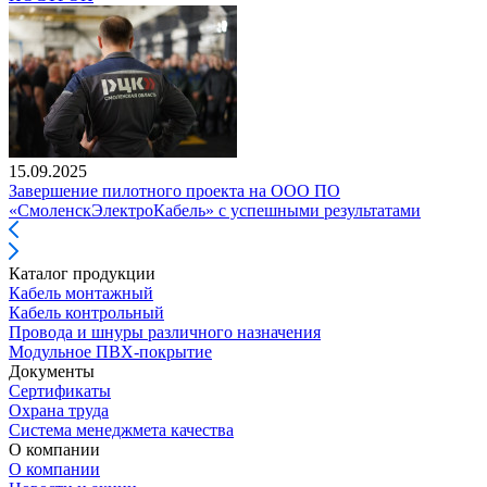
15.09.2025
Завершение пилотного проекта на ООО ПО
«СмоленскЭлектроКабель» с успешными результатами
Каталог продукции
Кабель монтажный
Кабель контрольный
Провода и шнуры различного назначения
Модульное ПВХ-покрытие
Документы
Сертификаты
Охрана труда
Система менеджмета качества
О компании
О компании