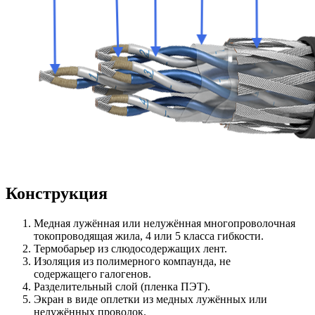
Конструкция
Медная лужённая или нелужённая многопроволочная
токопроводящая жила, 4 или 5 класса гибкости.
Термобарьер из слюдосодержащих лент.
Изоляция из полимерного компаунда, не
содержащего галогенов.
Разделительный слой (пленка ПЭТ).
Экран в виде оплетки из медных лужённых или
нелужённых проволок.