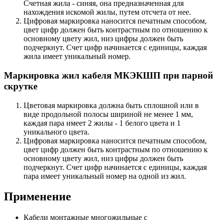
Счетная жила - синяя, она предназначенная для
нахождения искомой жилы, путем отсчета от нее.
Цифровая маркировка наносится печатным способом,
цвет цифр должен быть контрастным по отношению к
основному цвету жил, низ цифры должен быть
подчеркнут. Счет цифр начинается с единицы, каждая
жила имеет уникальный номер.
Маркировка жил кабеля МКЭКШП при парной
скрутке
Цветовая маркировка должна быть сплошной или в
виде продольной полосы шириной не менее 1 мм,
каждая пара имеет 2 жилы - 1 белого цвета и 1
уникального цвета.
Цифровая маркировка наносится печатным способом,
цвет цифр должен быть контрастным по отношению к
основному цвету жил, низ цифры должен быть
подчеркнут. Счет цифр начинается с единицы, каждая
пара имеет уникальный номер на одной из жил.
Применение
Кабели монтажные многожильные с