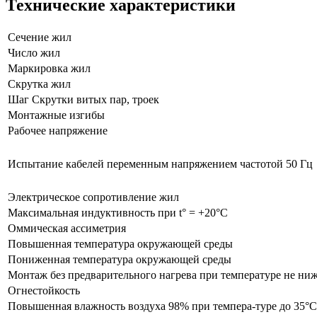
Технические характеристики
Сечение жил
Число жил
Маркировка жил
Скрутка жил
Шаг Скрутки витых пар, троек
Монтажные изгибы
Рабочее напряжение
Испытание кабелей переменным напряжением частотой 50 Гц
Электрическое сопротивление жил
Максимальная индуктивность при t° = +20°C
Оммическая ассиметрия
Повышенная температура окружающей среды
Пониженная температура окружающей среды
Монтаж без предварительного нагрева при температуре не ниж
Огнестойкость
Повышенная влажность воздуха 98% при темпера-туре до 35°С