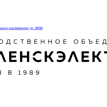
льное напряжение до 380В