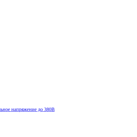
льное напряжение до 380В