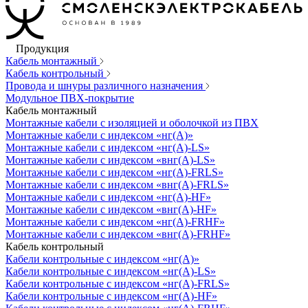
Продукция
Кабель монтажный
Кабель контрольный
Провода и шнуры различного назначения
Модульное ПВХ-покрытие
Кабель монтажный
Монтажные кабели с изоляцией и оболочкой из ПВХ
Монтажные кабели с индексом «нг(А)»
Монтажные кабели с индексом «нг(А)-LS»
Монтажные кабели с индексом «внг(А)-LS»
Монтажные кабели с индексом «нг(А)-FRLS»
Монтажные кабели с индексом «внг(А)-FRLS»
Монтажные кабели с индексом «нг(А)-HF»
Монтажные кабели с индексом «внг(А)-HF»
Монтажные кабели с индексом «нг(А)-FRHF»
Монтажные кабели с индексом «внг(А)-FRHF»
Кабель контрольный
Кабели контрольные с индексом «нг(А)»
Кабели контрольные с индексом «нг(А)-LS»
Кабели контрольные с индексом «нг(А)-FRLS»
Кабели контрольные с индексом «нг(А)-HF»