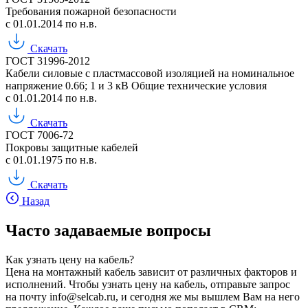
Требования пожарной безопасности
с 01.01.2014 по н.в.
Скачать
ГОСТ 31996-2012
Кабели силовые с пластмассовой изоляцией на номинальное
напряжение 0.66; 1 и 3 кВ Общие технические условия
с 01.01.2014 по н.в.
Скачать
ГОСТ 7006-72
Покровы защитные кабелей
с 01.01.1975 по н.в.
Скачать
Назад
Часто задаваемые вопросы
Как узнать цену на кабель?
Цена на монтажный кабель зависит от различных факторов и
исполнений. Чтобы узнать цену на кабель, отправьте запрос
на почту info@selcab.ru, и сегодня же мы вышлем Вам на него