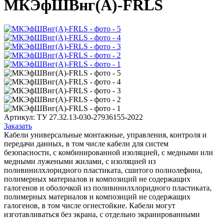
МКЭфШВнг(А)-FRLS
Артикул:
ТУ 27.32.13-030-27936155-2022
Заказать
Кабели универсальные монтажные, управления, контроля и
передачи данных, в том числе кабели для систем
безопасности, с комбинированной изоляцией, с медными или
медными лужеными жилами, с изоляцией из
поливинилхлоридного пластиката, сшитого полиолефина,
полимерных материалов и композиций не содержащих
галогенов и оболочкой из поливинилхлоридного пластиката,
полимерных материалов и композиций не содержащих
галогенов, в том числе огнестойкие. Кабели могут
изготавливаться без экрана, с отдельно экранированными