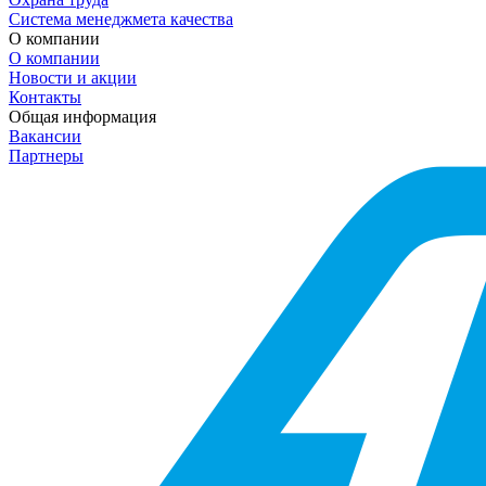
Система менеджмета качества
О компании
О компании
Новости и акции
Контакты
Общая информация
Вакансии
Партнеры