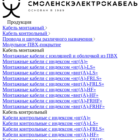
Продукция
Кабель монтажный
Кабель контрольный
Провода и шнуры различного назначения
Модульное ПВХ-покрытие
Кабель монтажный
Монтажные кабели с изоляцией и оболочкой из ПВХ
Монтажные кабели с индексом «нг(А)»
Монтажные кабели с индексом «нг(А)-LS»
Монтажные кабели с индексом «внг(А)-LS»
Монтажные кабели с индексом «нг(А)-FRLS»
Монтажные кабели с индексом «внг(А)-FRLS»
Монтажные кабели с индексом «нг(А)-HF»
Монтажные кабели с индексом «внг(А)-HF»
Монтажные кабели с индексом «нг(А)-FRHF»
Монтажные кабели с индексом «внг(А)-FRHF»
Кабель контрольный
Кабели контрольные с индексом «нг(А)»
Кабели контрольные с индексом «нг(А)-LS»
Кабели контрольные с индексом «нг(А)-FRLS»
Кабели контрольные с индексом «нг(А)-HF»