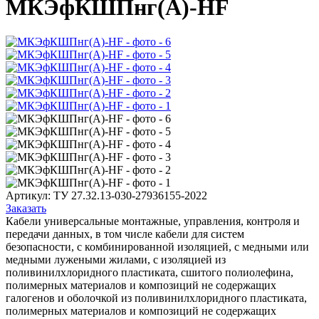
МКЭфКШПнг(А)-HF
Артикул:
ТУ 27.32.13-030-27936155-2022
Заказать
Кабели универсальные монтажные, управления, контроля и
передачи данных, в том числе кабели для систем
безопасности, с комбинированной изоляцией, с медными или
медными лужеными жилами, с изоляцией из
поливинилхлоридного пластиката, сшитого полиолефина,
полимерных материалов и композиций не содержащих
галогенов и оболочкой из поливинилхлоридного пластиката,
полимерных материалов и композиций не содержащих