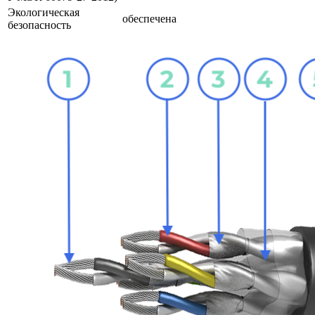
Экологическая
обеспечена
безопасность