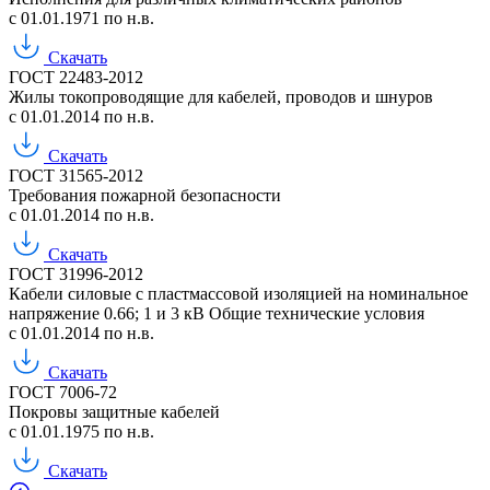
с 01.01.1971 по н.в.
Скачать
ГОСТ 22483-2012
Жилы токопроводящие для кабелей, проводов и шнуров
с 01.01.2014 по н.в.
Скачать
ГОСТ 31565-2012
Требования пожарной безопасности
с 01.01.2014 по н.в.
Скачать
ГОСТ 31996-2012
Кабели силовые с пластмассовой изоляцией на номинальное
напряжение 0.66; 1 и 3 кВ Общие технические условия
с 01.01.2014 по н.в.
Скачать
ГОСТ 7006-72
Покровы защитные кабелей
с 01.01.1975 по н.в.
Скачать