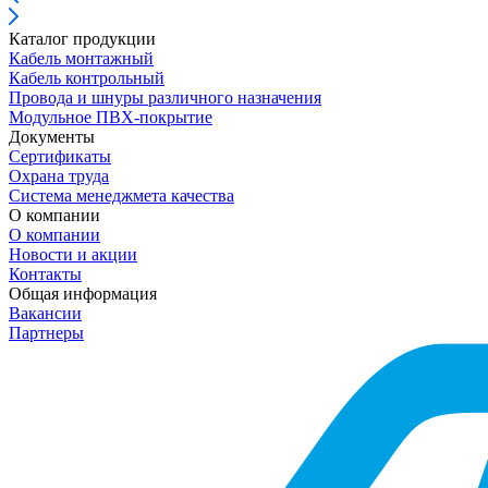
Каталог продукции
Кабель монтажный
Кабель контрольный
Провода и шнуры различного назначения
Модульное ПВХ-покрытие
Документы
Сертификаты
Охрана труда
Система менеджмета качества
О компании
О компании
Новости и акции
Контакты
Общая информация
Вакансии
Партнеры