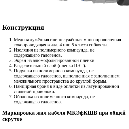
Конструкция
Медная лужённая или нелужённая многопроволочная
токопроводящая жила, 4 или 5 класса гибкости.
Изоляция из полимерного компаунда, не
содержащего галогенов.
Экран из алюмофольгированной плёнки.
Разделительный слой (пленка ПЭТ).
Подушка из полимерного компаунда, не
содержащего галогенов, выполненная с заполнением
межжильного пространства до круглой формы.
Панцирная броня в виде оплетки из латунированной
стальной проволоки.
Оболочка из полимерного компаунда, не
содержащего галогенов.
Маркировка жил кабеля МКЭфКШВ при общей
скрутке