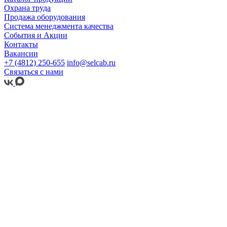
Охрана труда
Продажа оборудования
Система менеджмента качества
События и Акции
Контакты
Вакансии
+7 (4812) 250-655
info@selcab.ru
Связаться с нами