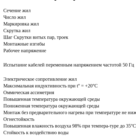
Сечение жил
Число жил
Маркировка жил
Скрутка жил
Шаг Скрутки витых пар, троек
Монтажные изгибы
Рабочее напряжение
Испытание кабелей переменным напряжением частотой 50 Гц
Электрическое сопротивление жил
Максимальная индуктивность при t° = +20°C
Оммическая ассиметрия
Повышенная температура окружающей среды
Пониженная температура окружающей среды
Монтаж без предварительного нагрева при температуре не ниж
Огнестойкость
Повышенная влажность воздуха 98% при темпера-туре до 35°С
Стойкость к воздействию воды