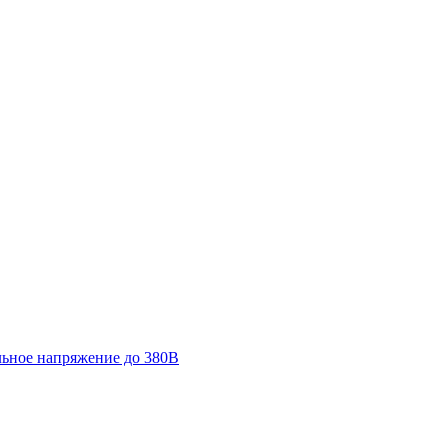
льное напряжение до 380В