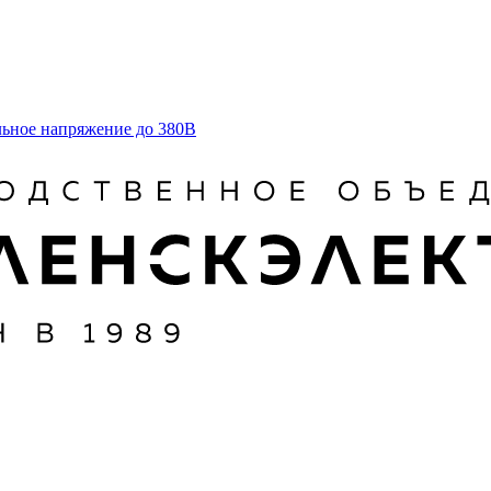
льное напряжение до 380В