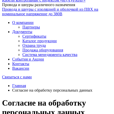
Кабели контрольные с индексом «нг(А)-FRHF»
Провода и шнуры различного назначения
Провода и шнуры с изоляцией и оболочкой из ПВХ на
номинальное напряжение до 380В
О компании
Партнеры
Документы
Сертификаты
Каталог продукции
Охрана труда
Продажа оборудования
Система менеджмента качества
События и Акции
Контакты
Вакансии
Связаться с нами
Главная
Согласие на обработку персональных данных
Согласие на обработку
персональных данных