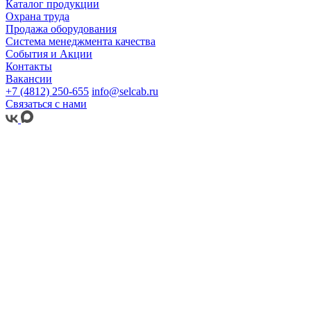
Каталог продукции
Охрана труда
Продажа оборудования
Система менеджмента качества
События и Акции
Контакты
Вакансии
+7 (4812) 250-655
info@selcab.ru
Связаться с нами