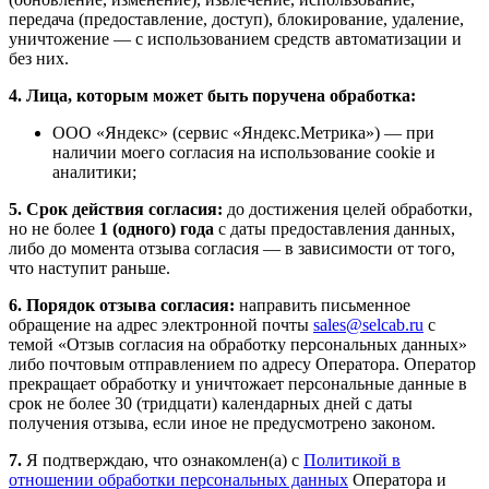
передача (предоставление, доступ), блокирование, удаление,
уничтожение — с использованием средств автоматизации и
без них.
4. Лица, которым может быть поручена обработка:
ООО «Яндекс» (сервис «Яндекс.Метрика») — при
наличии моего согласия на использование cookie и
аналитики;
5. Срок действия согласия:
до достижения целей обработки,
но не более
1 (одного) года
с даты предоставления данных,
либо до момента отзыва согласия — в зависимости от того,
что наступит раньше.
6. Порядок отзыва согласия:
направить письменное
обращение на адрес электронной почты
sales@selcab.ru
с
темой «Отзыв согласия на обработку персональных данных»
либо почтовым отправлением по адресу Оператора. Оператор
прекращает обработку и уничтожает персональные данные в
срок не более 30 (тридцати) календарных дней с даты
получения отзыва, если иное не предусмотрено законом.
7.
Я подтверждаю, что ознакомлен(а) с
Политикой в
отношении обработки персональных данных
Оператора и