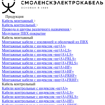
Продукция
Кабель монтажный
Кабель контрольный
Провода и шнуры различного назначения
Модульное ПВХ-покрытие
Кабель монтажный
Монтажные кабели с изоляцией и оболочкой из ПВХ
Монтажные кабели с индексом «нг(А)»
Монтажные кабели с индексом «нг(А)-LS»
Монтажные кабели с индексом «внг(А)-LS»
Монтажные кабели с индексом «нг(А)-FRLS»
Монтажные кабели с индексом «внг(А)-FRLS»
Монтажные кабели с индексом «нг(А)-HF»
Монтажные кабели с индексом «внг(А)-HF»
Монтажные кабели с индексом «нг(А)-FRHF»
Монтажные кабели с индексом «внг(А)-FRHF»
Кабель контрольный
Кабели контрольные с индексом «нг(А)»
Кабели контрольные с индексом «нг(А)-LS»
Кабели контрольные с индексом «нг(А)-FRLS»
Кабели контрольные с индексом «нг(А)-HF»