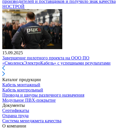
производителей и поставщиков и получило знак качества
НОСТРОЙ
15.09.2025
Завершение пилотного проекта на ООО ПО
«СмоленскЭлектроКабель» с успешными результатами
Каталог продукции
Кабель монтажный
Кабель контрольный
Провода и шнуры различного назначения
Модульное ПВХ-покрытие
Документы
Сертификаты
Охрана труда
Система менеджмета качества
О компании