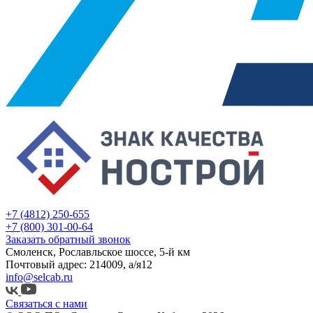
+7 (4812) 250-655
+7 (800) 301-00-64
Заказать обратный звонок
Смоленск, Рославльское шоссе, 5-й км
Почтовый адрес: 214009, а/я12
info@selcab.ru
Связаться с нами