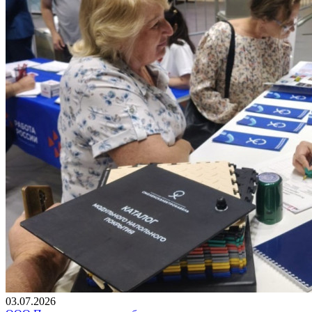
03.07.2026