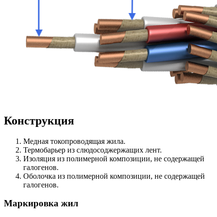
Конструкция
Медная токопроводящая жила.
Термобарьер из слюдосоджержащих лент.
Изоляция из полимерной композиции, не содержащей
галогенов.
Оболочка из полимерной композиции, не содержащей
галогенов.
Маркировка жил