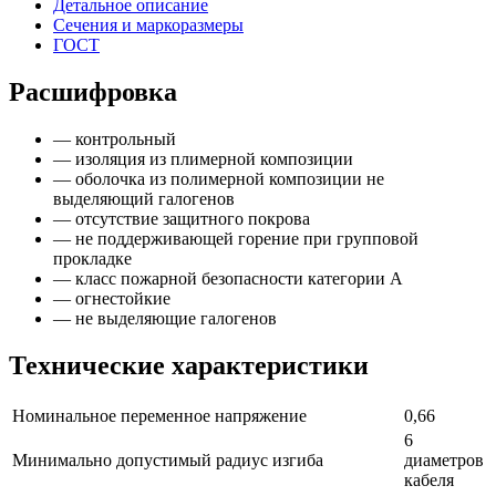
Детальное описание
Сечения и маркоразмеры
ГОСТ
Расшифровка
— контрольный
— изоляция из плимерной композиции
— оболочка из полимерной композиции не
выделяющий галогенов
— отсутствие защитного покрова
— не поддерживающей горение при групповой
прокладке
— класс пожарной безопасности категории А
— огнестойкие
— не выделяющие галогенов
Технические характеристики
Номинальное переменное напряжение
0,66
6
Минимально допустимый радиус изгиба
диаметров
кабеля