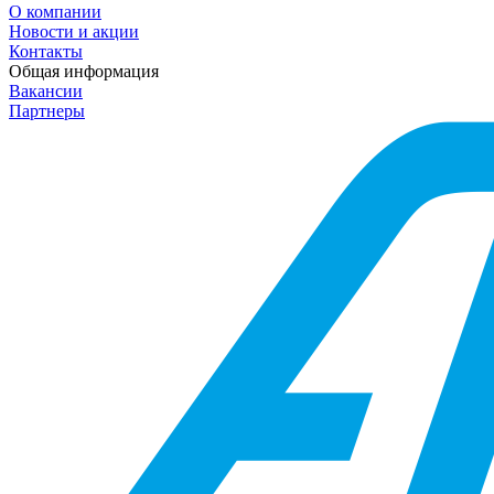
О компании
Новости и акции
Контакты
Общая информация
Вакансии
Партнеры