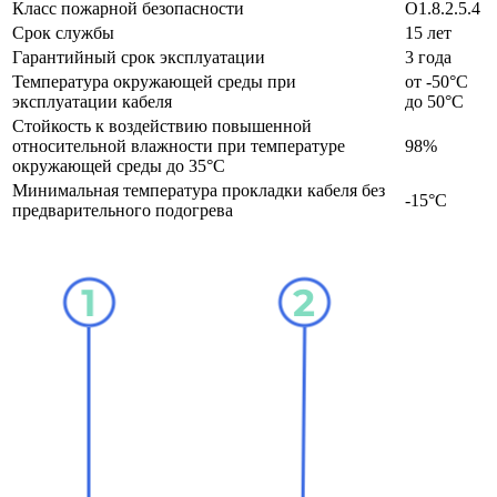
Класс пожарной безопасности
O1.8.2.5.4
Срок службы
15 лет
Гарантийный срок эксплуатации
3 года
Температура окружающей среды при
от -50°С
эксплуатации кабеля
до 50°С
Стойкость к воздействию повышенной
относительной влажности при температуре
98%
окружающей среды до 35°C
Минимальная температура прокладки кабеля без
-15°С
предварительного подогрева