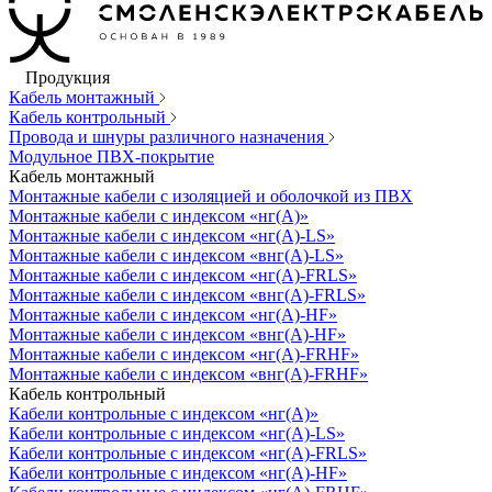
Продукция
Кабель монтажный
Кабель контрольный
Провода и шнуры различного назначения
Модульное ПВХ-покрытие
Кабель монтажный
Монтажные кабели с изоляцией и оболочкой из ПВХ
Монтажные кабели с индексом «нг(А)»
Монтажные кабели с индексом «нг(А)-LS»
Монтажные кабели с индексом «внг(А)-LS»
Монтажные кабели с индексом «нг(А)-FRLS»
Монтажные кабели с индексом «внг(А)-FRLS»
Монтажные кабели с индексом «нг(А)-HF»
Монтажные кабели с индексом «внг(А)-HF»
Монтажные кабели с индексом «нг(А)-FRHF»
Монтажные кабели с индексом «внг(А)-FRHF»
Кабель контрольный
Кабели контрольные с индексом «нг(А)»
Кабели контрольные с индексом «нг(А)-LS»
Кабели контрольные с индексом «нг(А)-FRLS»
Кабели контрольные с индексом «нг(А)-HF»