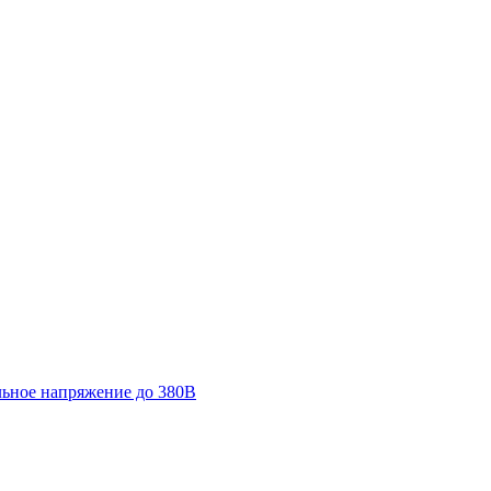
льное напряжение до 380В