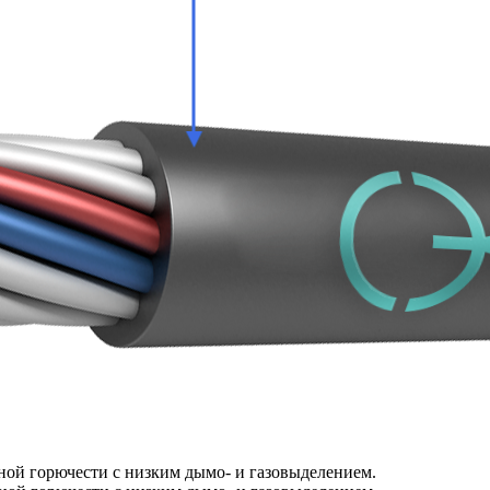
ой горючести с низким дымо- и газовыделением.