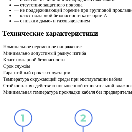
— отсутствие защитного покрова
— не поддерживающей горение при групповой прокладк
— класс пожарной безопасности категории А
— с низким дымо- и газовыделением
Технические характеристики
Номинальное переменное напряжение
Минимально допустимый радиус изгиба
Класс пожарной безопасности
Срок службы
Гарантийный срок эксплуатации
Температура окружающей среды при эксплуатации кабеля
Стойкость к воздействию повышенной относительной влажнос
Минимальная температура прокладки кабеля без предваритель