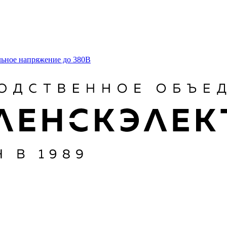
льное напряжение до 380В