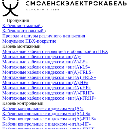
Продукция
Кабель монтажный
Кабель контрольный
Провода и шнуры различного назначения
Модульное ПВХ-покрытие
Кабель монтажный
Монтажные кабели с изоляцией и оболочкой из ПВХ
Монтажные кабели с индексом «нг(А)»
Монтажные кабели с индексом «нг(А)-LS»
Монтажные кабели с индексом «внг(А)-LS»
Монтажные кабели с индексом «нг(А)-FRLS»
Монтажные кабели с индексом «внг(А)-FRLS»
Монтажные кабели с индексом «нг(А)-HF»
Монтажные кабели с индексом «внг(А)-HF»
Монтажные кабели с индексом «нг(А)-FRHF»
Монтажные кабели с индексом «внг(А)-FRHF»
Кабель контрольный
Кабели контрольные с индексом «нг(А)»
Кабели контрольные с индексом «нг(А)-LS»
Кабели контрольные с индексом «нг(А)-FRLS»
Кабели контрольные с индексом «нг(А)-HF»