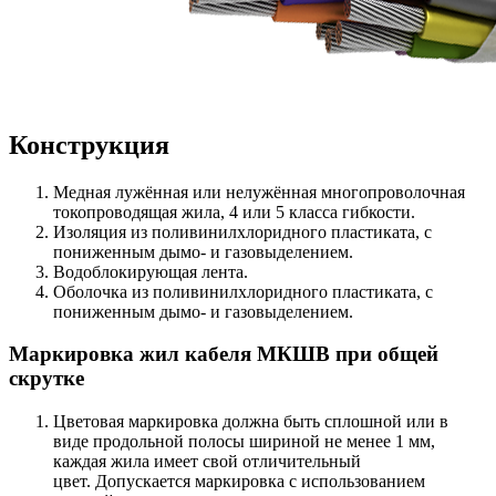
Конструкция
Медная лужённая или нелужённая многопроволочная
токопроводящая жила, 4 или 5 класса гибкости.
Изоляция из поливинилхлоридного пластиката, с
пониженным дымо- и газовыделением.
Водоблокирующая лента.
Оболочка из поливинилхлоридного пластиката, с
пониженным дымо- и газовыделением.
Маркировка жил кабеля МКШВ при общей
скрутке
Цветовая маркировка должна быть сплошной или в
виде продольной полосы шириной не менее 1 мм,
каждая жила имеет свой отличительный
цвет. Допускается маркировка с использованием