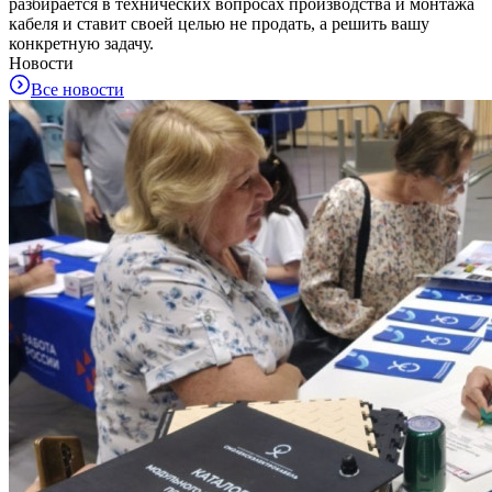
разбирается в технических вопросах производства и монтажа
кабеля и ставит своей целью не продать, а решить вашу
конкретную задачу.
Новости
Все новости