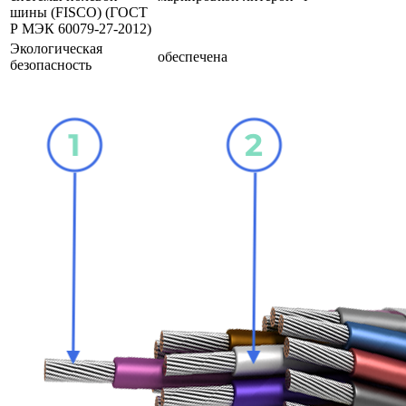
шины (FISCO) (ГОСТ
Р МЭК 60079-27-2012)
Экологическая
обеспечена
безопасность