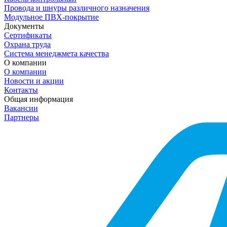
Провода и шнуры различного назначения
Модульное ПВХ-покрытие
Документы
Сертификаты
Охрана труда
Система менеджмета качества
О компании
О компании
Новости и акции
Контакты
Общая информация
Вакансии
Партнеры