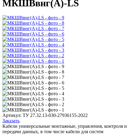
МКШВвнг(А)-LS
Артикул:
ТУ 27.32.13-030-27936155-2022
Заказать
Кабели универсальные монтажные, управления, контроля и
передачи данных, в том числе кабели для систем