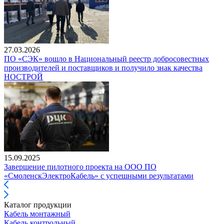
27.03.2026
ПО «СЭК» вошло в Национальный реестр добросовестных
производителей и поставщиков и получило знак качества
НОСТРОЙ
15.09.2025
Завершение пилотного проекта на ООО ПО
«СмоленскЭлектроКабель» с успешными результатами
Каталог продукции
Кабель монтажный
Кабель контрольный