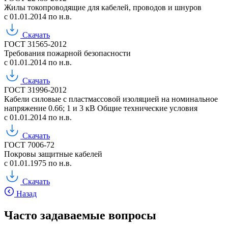
Жилы токопроводящие для кабелей, проводов и шнуров
с 01.01.2014 по н.в.
Скачать
ГОСТ 31565-2012
Требования пожарной безопасности
с 01.01.2014 по н.в.
Скачать
ГОСТ 31996-2012
Кабели силовые с пластмассовой изоляцией на номинальное
напряжение 0.66; 1 и 3 кВ Общие технические условия
с 01.01.2014 по н.в.
Скачать
ГОСТ 7006-72
Покровы защитные кабелей
с 01.01.1975 по н.в.
Скачать
Назад
Часто задаваемые вопросы