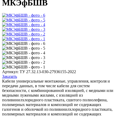
МКЭфБШВ
Артикул:
ТУ 27.32.13-030-27936155-2022
Заказать
Кабели универсальные монтажные, управления, контроля и
передачи данных, в том числе кабели для систем
безопасности, с комбинированной изоляцией, с медными или
медными лужеными жилами, с изоляцией из
поливинилхлоридного пластиката, сшитого полиолефина,
полимерных материалов и композиций не содержащих
галогенов и оболочкой из поливинилхлоридного пластиката,
полимерных материалов и композиций не содержащих