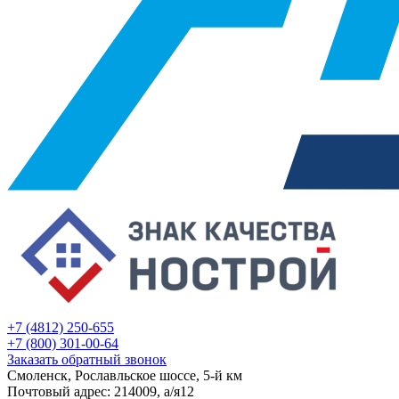
+7 (4812) 250-655
+7 (800) 301-00-64
Заказать обратный звонок
Смоленск, Рославльское шоссе, 5-й км
Почтовый адрес: 214009, а/я12