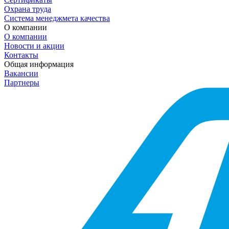
Охрана труда
Система менеджмета качества
О компании
О компании
Новости и акции
Контакты
Общая информация
Вакансии
Партнеры