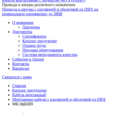
Кабели контрольные с индексом «нг(А)-FRHF»
Провода и шнуры различного назначения
Провода и шнуры с изоляцией и оболочкой из ПВХ на
номинальное напряжение до 380В
О компании
Партнеры
Документы
Сертификаты
Каталог продукции
Охрана труда
Продажа оборудования
Система менеджмента качества
События и Акции
Контакты
Вакансии
Связаться с нами
Главная
Каталог продукции
Кабель монтажный
Монтажные кабели с изоляцией и оболочкой из ПВХ
МКЭфБШВ