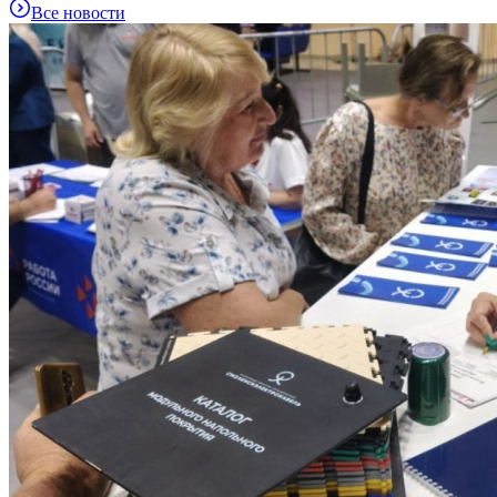
Все новости