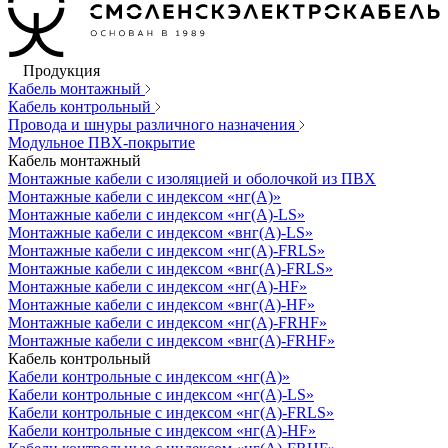
Продукция
Кабель монтажный
Кабель контрольный
Провода и шнуры различного назначения
Модульное ПВХ-покрытие
Кабель монтажный
Монтажные кабели с изоляцией и оболочкой из ПВХ
Монтажные кабели с индексом «нг(А)»
Монтажные кабели с индексом «нг(А)-LS»
Монтажные кабели с индексом «внг(А)-LS»
Монтажные кабели с индексом «нг(А)-FRLS»
Монтажные кабели с индексом «внг(А)-FRLS»
Монтажные кабели с индексом «нг(А)-HF»
Монтажные кабели с индексом «внг(А)-HF»
Монтажные кабели с индексом «нг(А)-FRHF»
Монтажные кабели с индексом «внг(А)-FRHF»
Кабель контрольный
Кабели контрольные с индексом «нг(А)»
Кабели контрольные с индексом «нг(А)-LS»
Кабели контрольные с индексом «нг(А)-FRLS»
Кабели контрольные с индексом «нг(А)-HF»