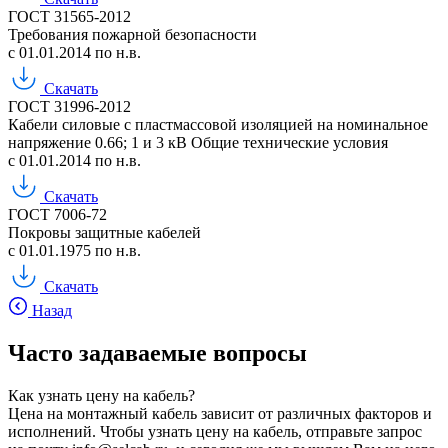
ГОСТ 31565-2012
Требования пожарной безопасности
с 01.01.2014 по н.в.
Скачать
ГОСТ 31996-2012
Кабели силовые с пластмассовой изоляцией на номинальное
напряжение 0.66; 1 и 3 кВ Общие технические условия
с 01.01.2014 по н.в.
Скачать
ГОСТ 7006-72
Покровы защитные кабелей
с 01.01.1975 по н.в.
Скачать
Назад
Часто задаваемые вопросы
Как узнать цену на кабель?
Цена на монтажный кабель зависит от различных факторов и
исполнений. Чтобы узнать цену на кабель, отправьте запрос