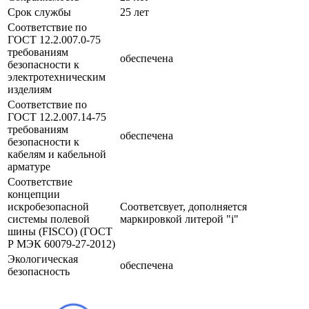
Срок службы
25 лет
Соответствие по
ГОСТ 12.2.007.0-75
требованиям
обеспечена
безопасности к
электротехническим
изделиям
Соответствие по
ГОСТ 12.2.007.14-75
требованиям
обеспечена
безопасности к
кабелям и кабельной
арматуре
Соответствие
концепции
искробезопасной
Соответсвует, дополняется
системы полевой
маркировкой литерой "i"
шины (FISCO) (ГОСТ
Р МЭК 60079-27-2012)
Экологическая
обеспечена
безопасность