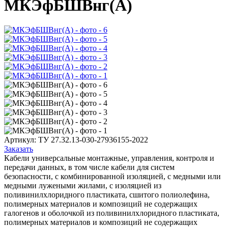
МКЭфБШВнг(А)
Артикул:
ТУ 27.32.13-030-27936155-2022
Заказать
Кабели универсальные монтажные, управления, контроля и
передачи данных, в том числе кабели для систем
безопасности, с комбинированной изоляцией, с медными или
медными лужеными жилами, с изоляцией из
поливинилхлоридного пластиката, сшитого полиолефина,
полимерных материалов и композиций не содержащих
галогенов и оболочкой из поливинилхлоридного пластиката,
полимерных материалов и композиций не содержащих