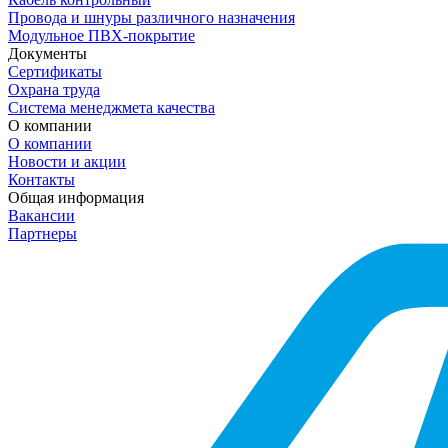
Провода и шнуры различного назначения
Модульное ПВХ-покрытие
Документы
Сертификаты
Охрана труда
Система менеджмета качества
О компании
О компании
Новости и акции
Контакты
Общая информация
Вакансии
Партнеры