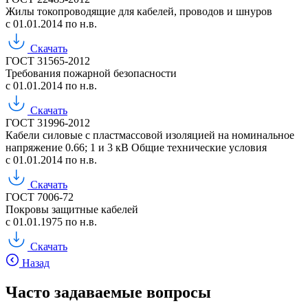
Жилы токопроводящие для кабелей, проводов и шнуров
с 01.01.2014 по н.в.
Скачать
ГОСТ 31565-2012
Требования пожарной безопасности
с 01.01.2014 по н.в.
Скачать
ГОСТ 31996-2012
Кабели силовые с пластмассовой изоляцией на номинальное
напряжение 0.66; 1 и 3 кВ Общие технические условия
с 01.01.2014 по н.в.
Скачать
ГОСТ 7006-72
Покровы защитные кабелей
с 01.01.1975 по н.в.
Скачать
Назад
Часто задаваемые вопросы