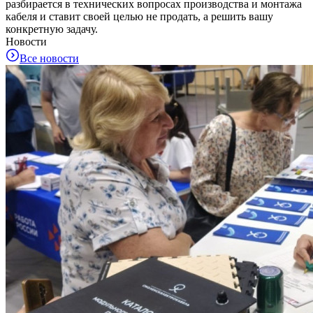
разбирается в технических вопросах производства и монтажа
кабеля и ставит своей целью не продать, а решить вашу
конкретную задачу.
Новости
Все новости