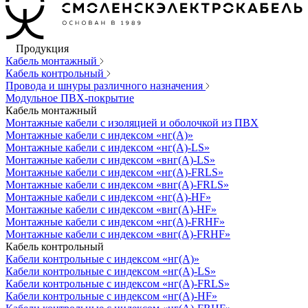
Продукция
Кабель монтажный
Кабель контрольный
Провода и шнуры различного назначения
Модульное ПВХ-покрытие
Кабель монтажный
Монтажные кабели с изоляцией и оболочкой из ПВХ
Монтажные кабели с индексом «нг(А)»
Монтажные кабели с индексом «нг(А)-LS»
Монтажные кабели с индексом «внг(А)-LS»
Монтажные кабели с индексом «нг(А)-FRLS»
Монтажные кабели с индексом «внг(А)-FRLS»
Монтажные кабели с индексом «нг(А)-HF»
Монтажные кабели с индексом «внг(А)-HF»
Монтажные кабели с индексом «нг(А)-FRHF»
Монтажные кабели с индексом «внг(А)-FRHF»
Кабель контрольный
Кабели контрольные с индексом «нг(А)»
Кабели контрольные с индексом «нг(А)-LS»
Кабели контрольные с индексом «нг(А)-FRLS»
Кабели контрольные с индексом «нг(А)-HF»