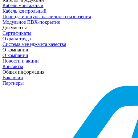
Кабель монтажный
Кабель контрольный
Провода и шнуры различного назначения
Модульное ПВХ-покрытие
Документы
Сертификаты
Охрана труда
Система менеджмета качества
О компании
О компании
Новости и акции
Контакты
Общая информация
Вакансии
Партнеры