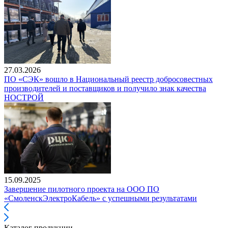
27.03.2026
ПО «СЭК» вошло в Национальный реестр добросовестных
производителей и поставщиков и получило знак качества
НОСТРОЙ
15.09.2025
Завершение пилотного проекта на ООО ПО
«СмоленскЭлектроКабель» с успешными результатами
Каталог продукции