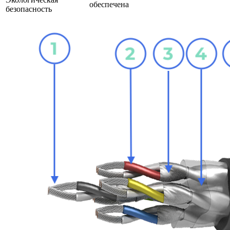
обеспечена
безопасность