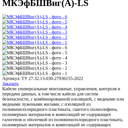
МКЭфБШВнг(А)-LS
Артикул:
ТУ 27.32.13-030-27936155-2022
Заказать
Кабели универсальные монтажные, управления, контроля и
передачи данных, в том числе кабели для систем
безопасности, с комбинированной изоляцией, с медными или
медными лужеными жилами, с изоляцией из
поливинилхлоридного пластиката, сшитого полиолефина,
полимерных материалов и композиций не содержащих
галогенов и оболочкой из поливинилхлоридного пластиката,
полимерных материалов и композиций не содержащих