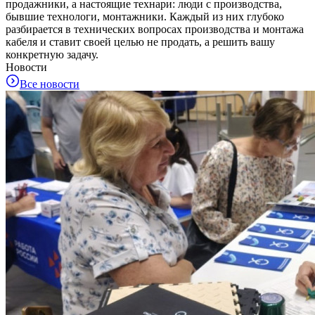
продажники, а настоящие технари: люди с производства,
бывшие технологи, монтажники. Каждый из них глубоко
разбирается в технических вопросах производства и монтажа
кабеля и ставит своей целью не продать, а решить вашу
конкретную задачу.
Новости
Все новости