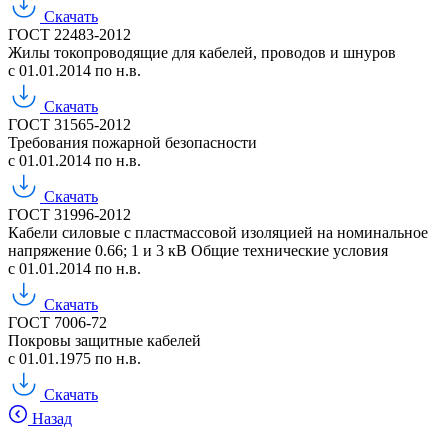
Скачать
ГОСТ 22483-2012
Жилы токопроводящие для кабелей, проводов и шнуров
с 01.01.2014 по н.в.
Скачать
ГОСТ 31565-2012
Требования пожарной безопасности
с 01.01.2014 по н.в.
Скачать
ГОСТ 31996-2012
Кабели силовые с пластмассовой изоляцией на номинальное
напряжение 0.66; 1 и 3 кВ Общие технические условия
с 01.01.2014 по н.в.
Скачать
ГОСТ 7006-72
Покровы защитные кабелей
с 01.01.1975 по н.в.
Скачать
Назад