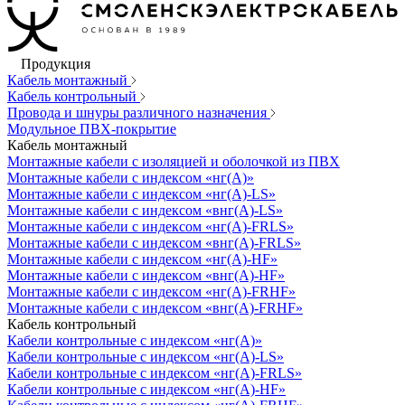
Продукция
Кабель монтажный
Кабель контрольный
Провода и шнуры различного назначения
Модульное ПВХ-покрытие
Кабель монтажный
Монтажные кабели с изоляцией и оболочкой из ПВХ
Монтажные кабели с индексом «нг(А)»
Монтажные кабели с индексом «нг(А)-LS»
Монтажные кабели с индексом «внг(А)-LS»
Монтажные кабели с индексом «нг(А)-FRLS»
Монтажные кабели с индексом «внг(А)-FRLS»
Монтажные кабели с индексом «нг(А)-HF»
Монтажные кабели с индексом «внг(А)-HF»
Монтажные кабели с индексом «нг(А)-FRHF»
Монтажные кабели с индексом «внг(А)-FRHF»
Кабель контрольный
Кабели контрольные с индексом «нг(А)»
Кабели контрольные с индексом «нг(А)-LS»
Кабели контрольные с индексом «нг(А)-FRLS»
Кабели контрольные с индексом «нг(А)-HF»